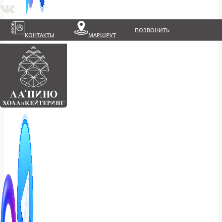
ПОЗВОНИТЬ
КОНТАКТЫ
МАРШРУТ