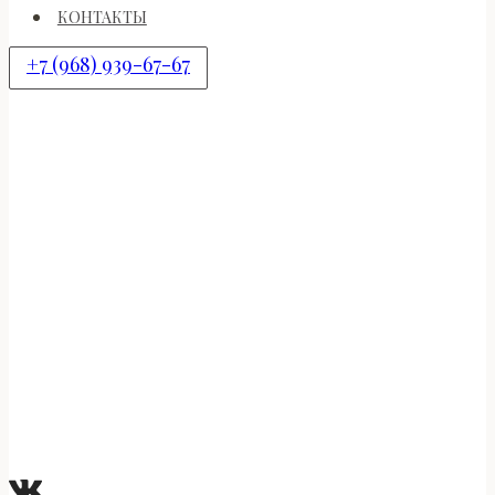
КОНТАКТЫ
+7 (968) 939-67-67