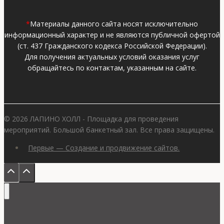
*
Материалы данного сайта носят исключительно
информационный характер и не являются публичной офертой
(ст. 437 Гражданского кодекса Российской Федерации).
Для получения актуальных условий оказания услуг
обращайтесь по контактам, указанным на сайте.
© 2026 ЛАПИНО ХОЛЛ - Площадка для проведения
мероприятий. Большой банкетный зал. Все права защищены.
Первые — Создание и продвижение сайтов.