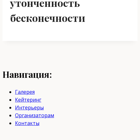
утонченность
бесконечности
Навигация:
Галерея
Кейтеринг
Интерьеры
Организаторам
Контакты