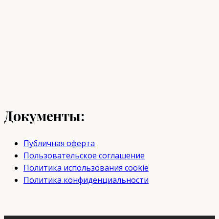
Документы:
Публичная оферта
Пользовательское соглашение
Политика использования cookie
Политика конфиденциальности