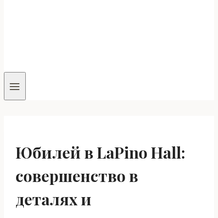
Юбилей в LaPino Hall:
совершенство в
деталях и