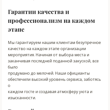
Гарантии качества и
профессионализм на каждом
этапе
Мы гарантируем нашим клиентам безупречное
качество на каждом этапе организации
мероприятия. Начиная от выбора места и
заканчивая последней поданной закуской, все
было
продумано до мелочей. Наши официанты
обеспечили высокий уровень сервиса, заботясь
о
каждом госте и создавая атмосферу уюта и
изысканности.