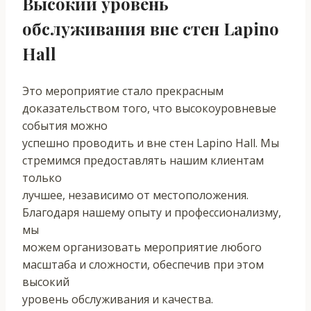
Высокий уровень
обслуживания вне стен Lapino
Hall
Это мероприятие стало прекрасным
доказательством того, что высокоуровневые
события можно
успешно проводить и вне стен Lapino Hall. Мы
стремимся предоставлять нашим клиентам
только
лучшее, независимо от местоположения.
Благодаря нашему опыту и профессионализму,
мы
можем организовать мероприятие любого
масштаба и сложности, обеспечив при этом
высокий
уровень обслуживания и качества.