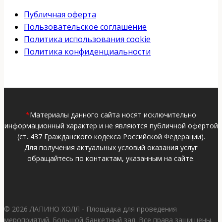
Публичная оферта
Пользовательское соглашение
Политика использования cookie
Политика конфиденциальности
*
Материалы данного сайта носят исключительно
информационный характер и не являются публичной офертой
(ст. 437 Гражданского кодекса Российской Федерации).
Для получения актуальных условий оказания услуг
обращайтесь по контактам, указанным на сайте.
© 2026 ЛАПИНО ХОЛЛ - Площадка для проведения
мероприятий. Большой банкетный зал. Все права защищены.