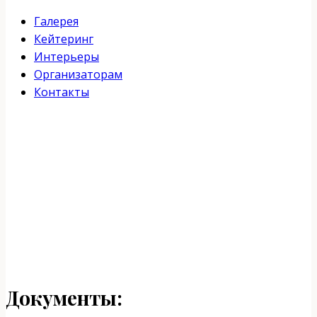
Галерея
Кейтеринг
Интерьеры
Организаторам
Контакты
Документы: