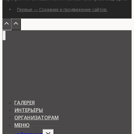
Первые — Создание и продвижение сайтов.
ГАЛЕРЕЯ
ИНТЕРЬЕРЫ
ОРГАНИЗАТОРАМ
МЕНЮ
Expand