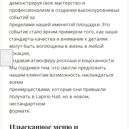
демонстрируя свое мастерство и
профессионализм в создании высокоуровневых
событий за
пределами нашей именитой площадки. Это
событие стало ярким примером того, как наши
стандарты качества и внимание к деталям
могут быть воплощены в жизнь в любой
локации,
создавая атмосферу роскоши и изысканности.
Мы гордимся тем, что смогли предложить
нашим клиентам возможность наслаждаться
всеми
преимуществами, которые они привыкли
получать в Lapino Hall, но в новом,
нестандартном
формате.
Изысканное меню и