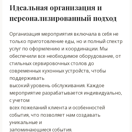
Идеальная организация и
персонализированный подход
Организация мероприятия включала в себя не
только приготовление еды, но и полный спектр
услуг по оформлению и координации. Мы
обеспечили все необходимое оборудование, от
стильных сервировочных столов до
современных кухонных устройств, чтобы
поддерживать
высокий уровень обслуживания. Каждое
мероприятие разрабатывается индивидуально,
с учетом
всех пожеланий клиента и особенностей
события, что позволяет нам создавать
уникальные и
запоминающиеся события.