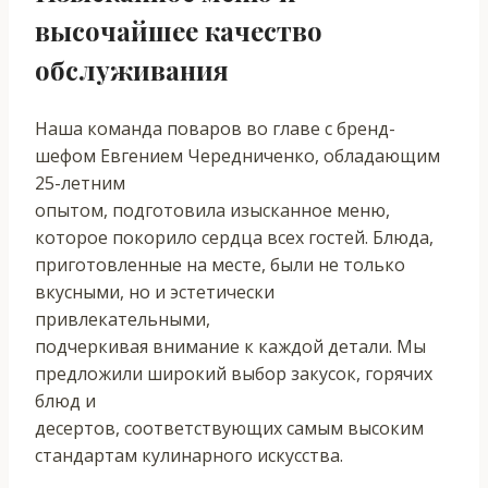
высочайшее качество
обслуживания
Наша команда поваров во главе с бренд-
шефом Евгением Чередниченко, обладающим
25-летним
опытом, подготовила изысканное меню,
которое покорило сердца всех гостей. Блюда,
приготовленные на месте, были не только
вкусными, но и эстетически
привлекательными,
подчеркивая внимание к каждой детали. Мы
предложили широкий выбор закусок, горячих
блюд и
десертов, соответствующих самым высоким
стандартам кулинарного искусства.