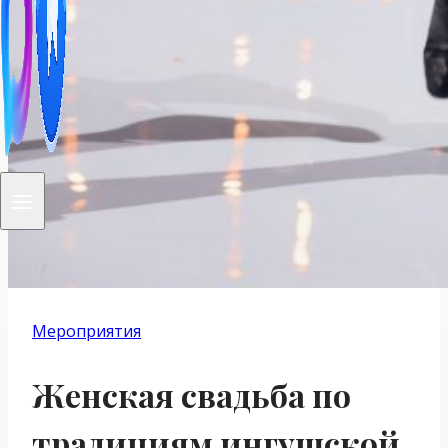
Мероприятия
Женская свадьба по
традициям ингушской