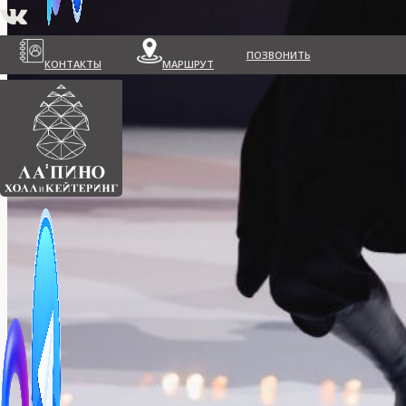
ПОЗВОНИТЬ
КОНТАКТЫ
МАРШРУТ