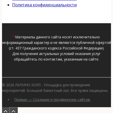
Политика конфиденциальности
*
Материалы данного сайта носят исключительно
информационный характер и не являются публичной офертой
(ст. 437 Гражданского кодекса Российской Федерации).
Для получения актуальных условий оказания услуг
обращайтесь по контактам, указанным на сайте.
© 2026 ЛАПИНО ХОЛЛ - Площадка для проведения
мероприятий. Большой банкетный зал. Все права защищены.
Первые — Создание и продвижение сайтов.