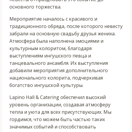
основного торжества.
Мероприятие началось с красивого и
традиционного обряда, после которого невесту
забрали на основную свадьбу друзья жениха.
Атмосфера была наполнена эмоциями и
культурным колоритом, благодаря
выступлениям ингушского певца и
танцевального ансамбля. Их выступления
добавили мероприятия дополнительного
национального колорита, подчеркивая
богатство ингушской культуры.
Lapino Hall & Catering обеспечил высокий
уровень организации, создавая атмосферу
тепла и уюта для всех присутствующих. Мы
гордимся, что можем быть частью таких
значимых событий и способствовать