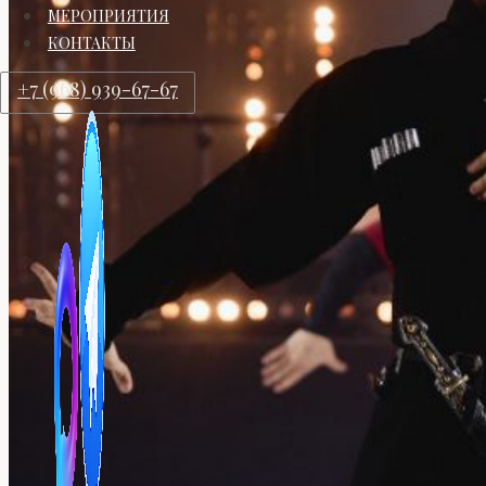
МЕРОПРИЯТИЯ
КОНТАКТЫ
+7 (968) 939-67-67