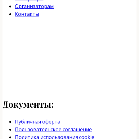
Организаторам
Контакты
Документы:
Публичная оферта
Пользовательское соглашение
Политика использования cookie