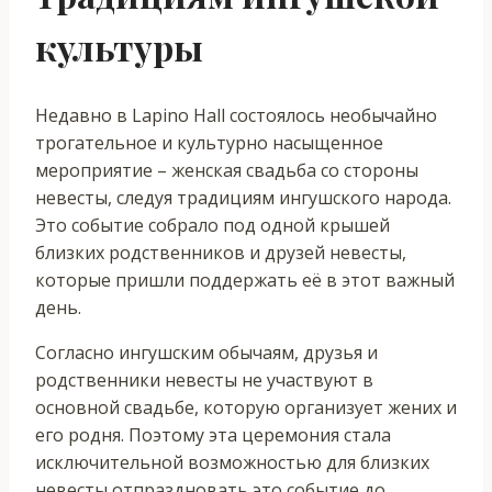
культуры
Недавно в Lapino Hall состоялось необычайно
трогательное и культурно насыщенное
мероприятие – женская свадьба со стороны
невесты, следуя традициям ингушского народа.
Это событие собрало под одной крышей
близких родственников и друзей невесты,
которые пришли поддержать её в этот важный
день.
Согласно ингушским обычаям, друзья и
родственники невесты не участвуют в
основной свадьбе, которую организует жених и
его родня. Поэтому эта церемония стала
исключительной возможностью для близких
невесты отпраздновать это событие до